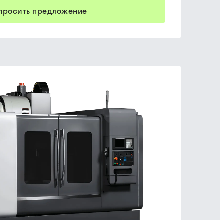
просить предложение