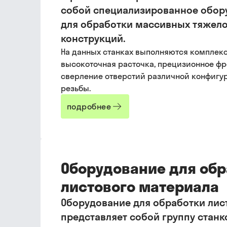
собой специализированное обор
для обработки массивных тяжел
конструкций.
На данных станках выполняются комплек
высокоточная расточка, прецизионное фр
сверление отверстий различной конфигу
резьбы.
подробнее
Оборудование для обр
листового материала
Оборудование для обработки лис
представляет собой группу станк