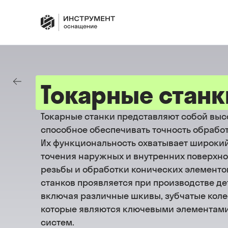
Токарные станк
Токарные станки представляют собой выс
способное обеспечивать точность обработ
Их функциональность охватывает широкий 
точения наружных и внутренних поверхно
резьбы и обработки конических элементо
станков проявляется при производстве де
включая различные шкивы, зубчатые колес
которые являются ключевыми элементами
систем.