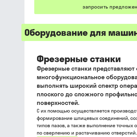
запросить предложе
Оборудование для маши
Фрезерные станки
Фрезерные станки представляют
многофункциональное оборудова
выполнять широкий спектр опера
плоского до сложного профильн
поверхностей.
С их помощью осуществляется производст
формирование шлицевых соединений, со
типов пазов, а также выполнение точных 
по сверлению и растачиванию отверстий.