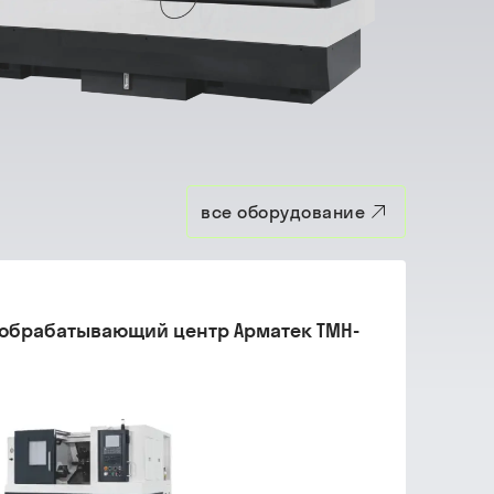
все оборудование
обрабатывающий центр Арматек TMH-