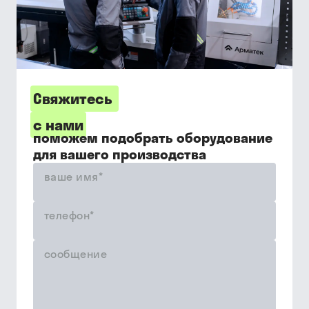
Свяжитесь
с нами
поможем подобрать оборудование
для вашего производства
ваше имя
*
телефон
*
сообщение