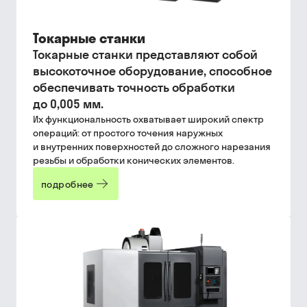
Токарные станки
Токарные станки представляют собой
высокоточное оборудование, способное
обеспечивать точность обработки
до 0,005 мм.
Их функциональность охватывает широкий спектр
операций: от простого точения наружных
и внутренних поверхностей до сложного нарезания
резьбы и обработки конических элементов.
подробнее