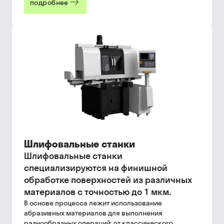
подробнее
Шлифовальные станки
Шлифовальные станки
специализируются на финишной
обработке поверхностей из различных
материалов с точностью до 1 мкм.
В основе процесса лежит использование
абразивных материалов для выполнения
разнообразных операций: от классического