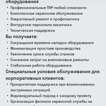
оборудования
Профессиональные ПНР любой сложности
Комплексное сервисное обслуживание
Оперативный ремонт и профилактика
Инструктаж персонала заказчика
Техническая поддержка
Вы получаете:
Сокращение времени наладки оборудования
Минимизация простоев производства
Увеличение срока службы станков
Снижение затрат на внеплановые ремонты
Стабильная работа оборудования
Специальные условия обслуживания для
корпоративных клиентов:
Приоритетная поддержка при возникновении
экстренных ситуаций
Индивидуальный подход к каждому проекту
Организация филиала сервисной службы на