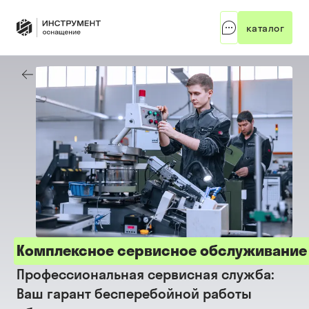
каталог
Комплексное сервисное обслуживание
Профессиональная сервисная служба:
Ваш гарант бесперебойной работы