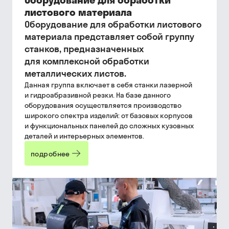
листового материала
Оборудование для обработки листового
материала представляет собой группу
станков, предназначенных
для комплексной обработки
металлических листов.
Данная группа включает в себя станки лазерной
и гидроабразивной резки. На базе данного
оборудования осуществляется производство
широкого спектра изделий: от базовых корпусов
и функциональных панелей до сложных кузовных
деталей и интерьерных элементов.
подробнее