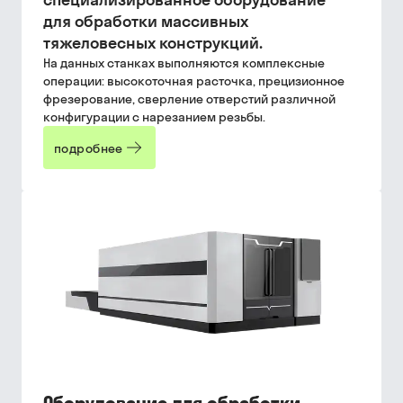
для обработки массивных
тяжеловесных конструкций.
На данных станках выполняются комплексные
операции: высокоточная расточка, прецизионное
фрезерование, сверление отверстий различной
конфигурации с нарезанием резьбы.
подробнее
Оборудование для обработки