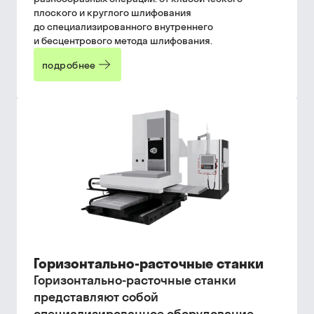
плоского и круглого шлифования
до специализированного внутреннего
и бесцентрового метода шлифования.
подробнее
Горизонтально-расточные станки
Горизонтально-расточные станки
представляют собой
специализированное оборудование