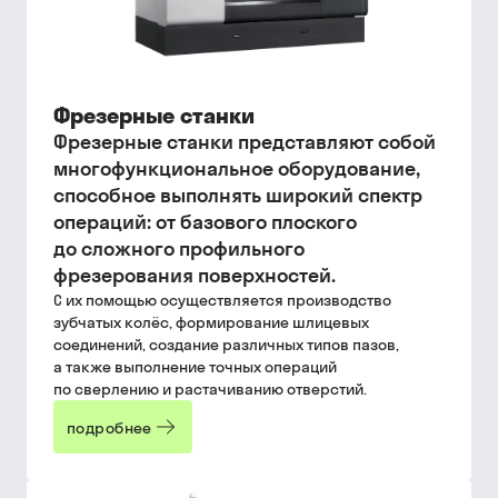
Фрезерные станки
Фрезерные станки представляют собой
многофункциональное оборудование,
способное выполнять широкий спектр
операций: от базового плоского
до сложного профильного
фрезерования поверхностей.
С их помощью осуществляется производство
зубчатых колёс, формирование шлицевых
соединений, создание различных типов пазов,
а также выполнение точных операций
по сверлению и растачиванию отверстий.
подробнее