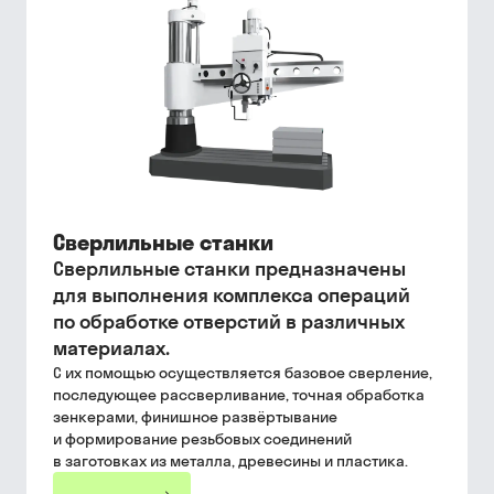
Сверлильные станки
Сверлильные станки предназначены
для выполнения комплекса операций
по обработке отверстий в различных
материалах.
С их помощью осуществляется базовое сверление,
последующее рассверливание, точная обработка
зенкерами, финишное развёртывание
и формирование резьбовых соединений
в заготовках из металла, древесины и пластика.