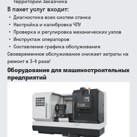
территории Заказчика
В пакет услуг входит:
Диагностика всех систем станка
Настройка и калибровка ЧПУ
Проверка и регулировка механических узлов
Инструктаж операторов
Составление графика обслуживания
Своевременное обслуживание снижает затраты на
ремонт в 3-4 раза!
Оборудование для машиностроительных
предприятий